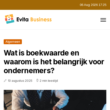
06 Aug 2026 17:25
Algemeen
Wat is boekwaarde en
waarom is het belangrijk voor
ondernemers?
10 augustus 2025
2 min leestijd