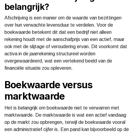
belangrijk?
Afschrijving is een manier om de waarde van bezittingen
over hun verwachte levensduur te verdelen. Voor de
boekwaarde betekent dit dat een bedrijf niet alleen
rekening houdt met de aanschafprijs van een actief, maar
ook met de slijtage of veroudering ervan. Dit voorkomt dat
activa in de jaarrekening structureel worden
overgewaardeerd, wat een vertekend beeld van de
financiële situatie zou opleveren.
Boekwaarde versus
marktwaarde
Het is belangrijk om boekwaarde niet te verwarren met
marktwaarde. De marktwaarde is wat een actief vandaag
op de markt zou opbrengen, terwijl de boekwaarde vooral
een administratief cijfer is. Een pand kan bijvoorbeeld op de