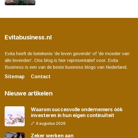
Evitabusiness.nl
Evita heeft de betekenis 'de leven gevende' of 'de moeder van
alle levenden'. Ons blog is hier representatief voor. Evita
Business is een van de beste business blogs van Nederland.
Sitemap
Contact
Nieuwe artikelen
Waarom succesvolle ondernemers óók
investeren in hun eigen continuïteit
6 augustus 2026
Zeker werken aan