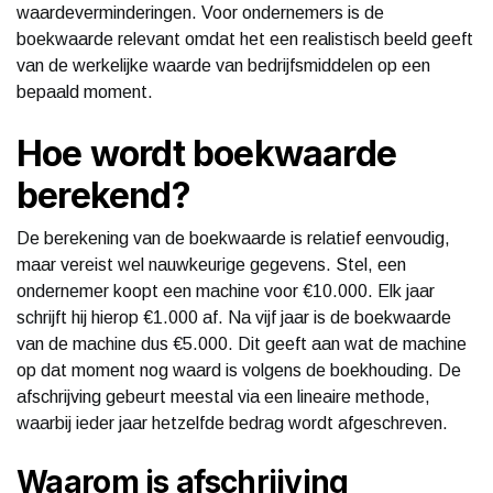
waardeverminderingen. Voor ondernemers is de
boekwaarde relevant omdat het een realistisch beeld geeft
van de werkelijke waarde van bedrijfsmiddelen op een
bepaald moment.
Hoe wordt boekwaarde
berekend?
De berekening van de boekwaarde is relatief eenvoudig,
maar vereist wel nauwkeurige gegevens. Stel, een
ondernemer koopt een machine voor €10.000. Elk jaar
schrijft hij hierop €1.000 af. Na vijf jaar is de boekwaarde
van de machine dus €5.000. Dit geeft aan wat de machine
op dat moment nog waard is volgens de boekhouding. De
afschrijving gebeurt meestal via een lineaire methode,
waarbij ieder jaar hetzelfde bedrag wordt afgeschreven.
Waarom is afschrijving