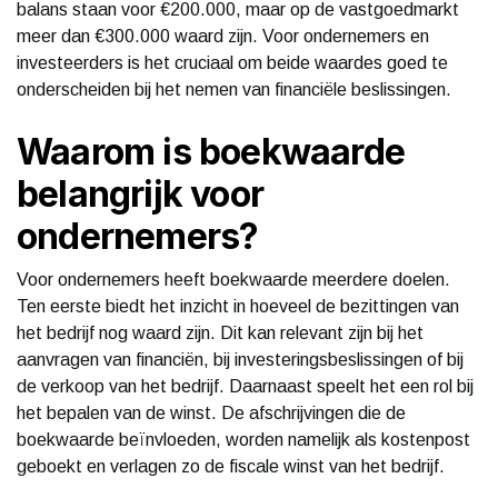
balans staan voor €200.000, maar op de vastgoedmarkt
meer dan €300.000 waard zijn. Voor ondernemers en
investeerders is het cruciaal om beide waardes goed te
onderscheiden bij het nemen van financiële beslissingen.
Waarom is boekwaarde
belangrijk voor
ondernemers?
Voor ondernemers heeft boekwaarde meerdere doelen.
Ten eerste biedt het inzicht in hoeveel de bezittingen van
het bedrijf nog waard zijn. Dit kan relevant zijn bij het
aanvragen van financiën, bij investeringsbeslissingen of bij
de verkoop van het bedrijf. Daarnaast speelt het een rol bij
het bepalen van de winst. De afschrijvingen die de
boekwaarde beïnvloeden, worden namelijk als kostenpost
geboekt en verlagen zo de fiscale winst van het bedrijf.