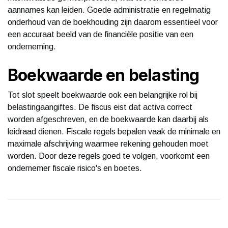
aannames kan leiden. Goede administratie en regelmatig
onderhoud van de boekhouding zijn daarom essentieel voor
een accuraat beeld van de financiële positie van een
onderneming.
Boekwaarde en belasting
Tot slot speelt boekwaarde ook een belangrijke rol bij
belastingaangiftes. De fiscus eist dat activa correct
worden afgeschreven, en de boekwaarde kan daarbij als
leidraad dienen. Fiscale regels bepalen vaak de minimale en
maximale afschrijving waarmee rekening gehouden moet
worden. Door deze regels goed te volgen, voorkomt een
ondernemer fiscale risico's en boetes.