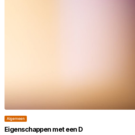
Algemeen
Eigenschappen met een D