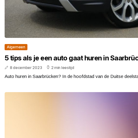
Algemeen
5 tips als je een auto gaat huren in Saarbrü
8 december 2023
2 min leestijd
Auto huren in Saarbrücken? In de hoofdstad van de Duitse deelstaa