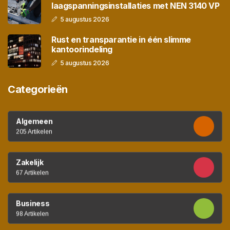
laagspanningsinstallaties met NEN 3140 VP
5 augustus 2026
Rust en transparantie in één slimme
kantoorindeling
5 augustus 2026
Categorieën
Algemeen
205 Artikelen
Zakelijk
67 Artikelen
Business
98 Artikelen