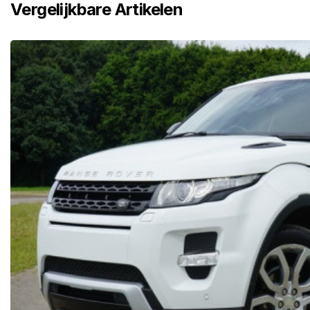
Vergelijkbare Artikelen