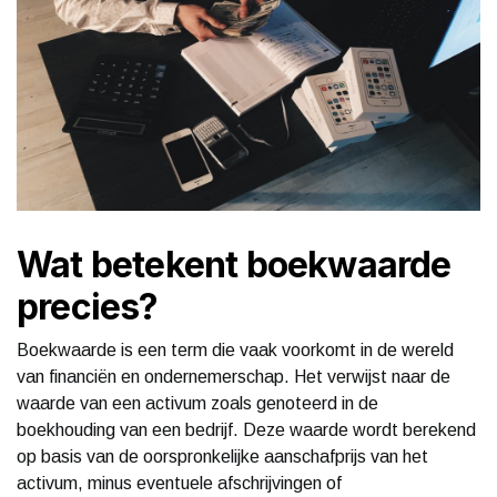
Wat betekent boekwaarde
precies?
Boekwaarde is een term die vaak voorkomt in de wereld
van financiën en ondernemerschap. Het verwijst naar de
waarde van een activum zoals genoteerd in de
boekhouding van een bedrijf. Deze waarde wordt berekend
op basis van de oorspronkelijke aanschafprijs van het
activum, minus eventuele afschrijvingen of