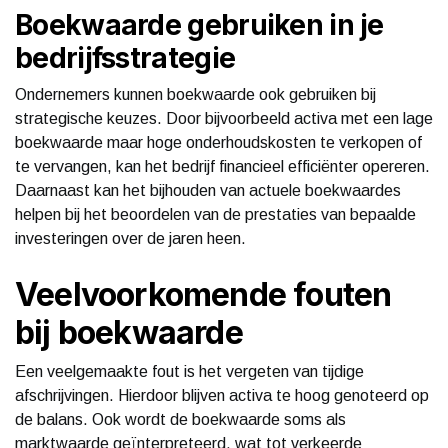
Boekwaarde gebruiken in je
bedrijfsstrategie
Ondernemers kunnen boekwaarde ook gebruiken bij
strategische keuzes. Door bijvoorbeeld activa met een lage
boekwaarde maar hoge onderhoudskosten te verkopen of
te vervangen, kan het bedrijf financieel efficiënter opereren.
Daarnaast kan het bijhouden van actuele boekwaardes
helpen bij het beoordelen van de prestaties van bepaalde
investeringen over de jaren heen.
Veelvoorkomende fouten
bij boekwaarde
Een veelgemaakte fout is het vergeten van tijdige
afschrijvingen. Hierdoor blijven activa te hoog genoteerd op
de balans. Ook wordt de boekwaarde soms als
marktwaarde geïnterpreteerd, wat tot verkeerde