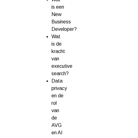
is een
New
Business
Developer?
Wat
is de
kracht
van
executive
search?
Data
privacy
en de
rol
van
de
AVG
en AI