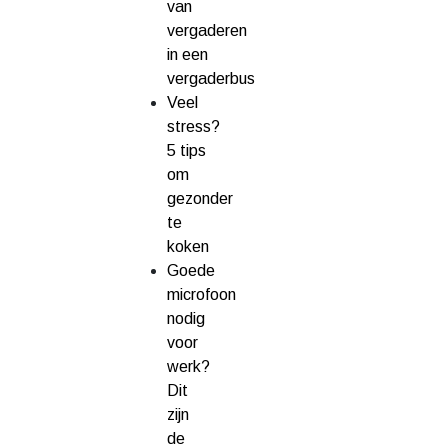
van
vergaderen
in een
vergaderbus
Veel
stress?
5 tips
om
gezonder
te
koken
Goede
microfoon
nodig
voor
werk?
Dit
zijn
de