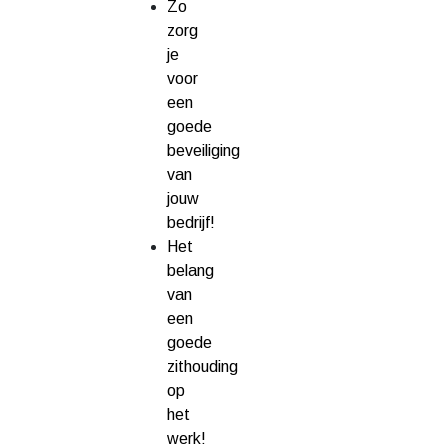
Zo
zorg
je
voor
een
goede
beveiliging
van
jouw
bedrijf!
Het
belang
van
een
goede
zithouding
op
het
werk!