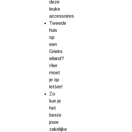
deze
leuke
accessoires
Tweede
huis
op
een
Grieks
eiland?
Hier
moet
je op
letten!
Zo
kun je
het
beste
jouw
zakelijke