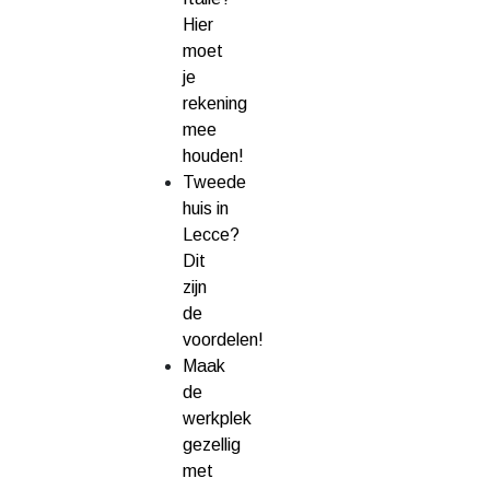
Hier
moet
je
rekening
mee
houden!
Tweede
huis in
Lecce?
Dit
zijn
de
voordelen!
Maak
de
werkplek
gezellig
met