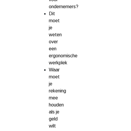
ondernemers?
Dit
moet
je
weten
over
een
ergonomische
werkplek
Waar
moet
je
rekening
mee
houden
als je
geld
wilt