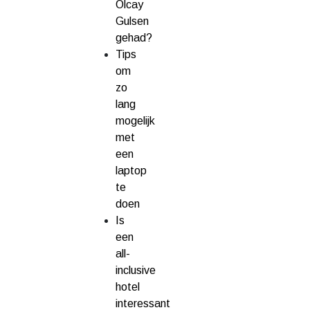
Olcay
Gulsen
gehad?
Tips
om
zo
lang
mogelijk
met
een
laptop
te
doen
Is
een
all-
inclusive
hotel
interessant