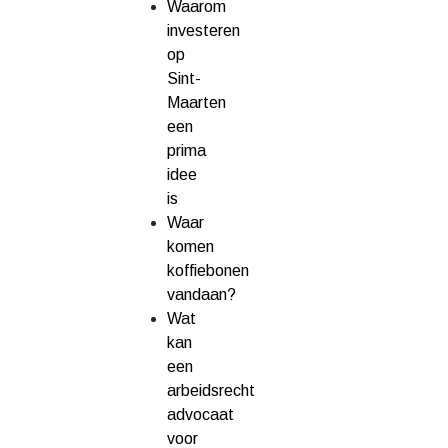
Waarom
investeren
op
Sint-
Maarten
een
prima
idee
is
Waar
komen
koffiebonen
vandaan?
Wat
kan
een
arbeidsrecht
advocaat
voor