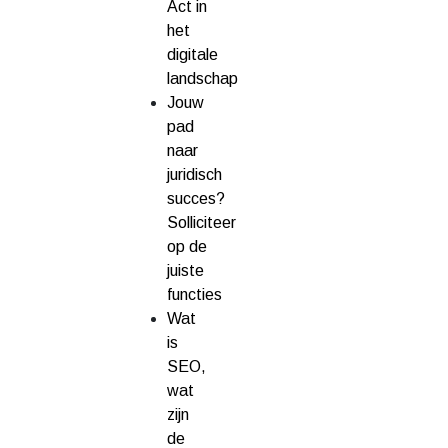
Act in
het
digitale
landschap
Jouw
pad
naar
juridisch
succes?
Solliciteer
op de
juiste
functies
Wat
is
SEO,
wat
zijn
de