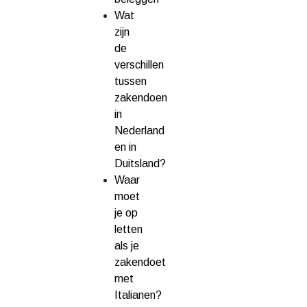
Wat
zijn
de
verschillen
tussen
zakendoen
in
Nederland
en in
Duitsland?
Waar
moet
je op
letten
als je
zakendoet
met
Italianen?