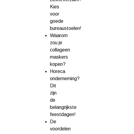
Kies
voor
goede
bureaustoelen!
Waarom
zou je
collageen
maskers
kopen?
Horeca
onderneming?
Dit
zijn
de
belangrijkste
feestdagen!
De
voordelen