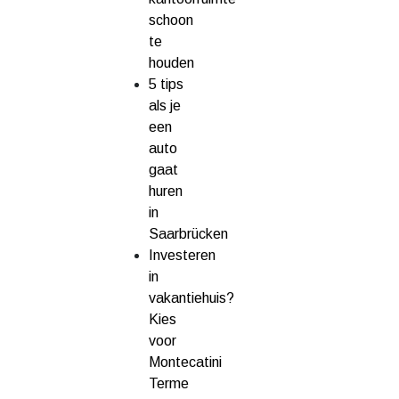
schoon
te
houden
5 tips
als je
een
auto
gaat
huren
in
Saarbrücken
Investeren
in
vakantiehuis?
Kies
voor
Montecatini
Terme