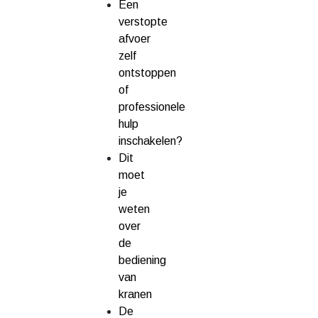
Een
verstopte
afvoer
zelf
ontstoppen
of
professionele
hulp
inschakelen?
Dit
moet
je
weten
over
de
bediening
van
kranen
De