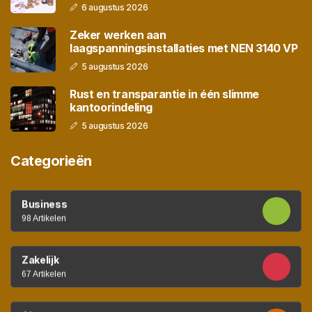
6 augustus 2026
Zeker werken aan
laagspanningsinstallaties met NEN 3140 VP
5 augustus 2026
Rust en transparantie in één slimme
kantoorindeling
5 augustus 2026
Categorieën
Business
98 Artikelen
Zakelijk
67 Artikelen