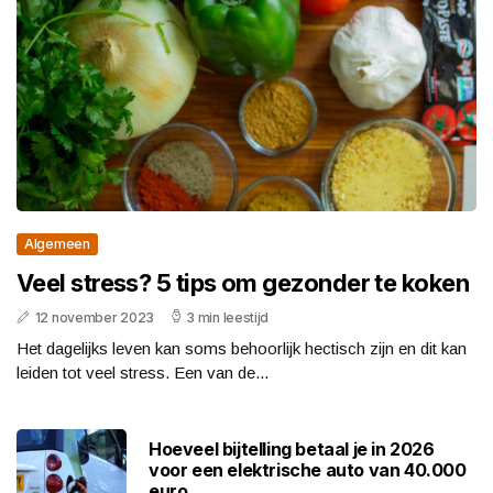
Algemeen
Veel stress? 5 tips om gezonder te koken
12 november 2023
3 min leestijd
Het dagelijks leven kan soms behoorlijk hectisch zijn en dit kan
leiden tot veel stress. Een van de...
Hoeveel bijtelling betaal je in 2026
voor een elektrische auto van 40.000
euro