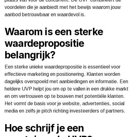
voordelen die je aanbiedt met het bewijs waarom jouw
aanbod betrouwbaar en waardevol is.
Waarom is een sterke
waardepropositie
belangrijk?
Een sterke unieke waardepropositie is essentieel voor
effectieve marketing en positionering. Klanten worden
dagelijks overspoeld met aanbiedingen en informatie. Een
heldere UVP helpt jou om op te vallen in een drukke markt
en om vertrouwen op te bouwen met potentiële klanten.
Het vormt de basis voor je website, advertenties, social
media en zelfs je pitch richting investeerders of partners.
Hoe schrijf je een