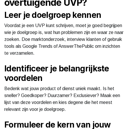
overtuigende UVP?
Leer je doelgroep kennen
Voordat je een UVP kunt schrijven, moet je goed begrijpen
wie je doelgroep is, wat hun problemen zijn en waar ze naar
zoeken. Doe marktonderzoek, interview klanten of gebruik
tools als Google Trends of AnswerThePublic om inzichten
te verzamelen.
Identificeer je belangrijkste
voordelen
Bedenk wat jouw product of dienst uniek maakt. Is het
sneller? Goedkoper? Duurzamer? Exclusiever? Maak een
lijst van deze voordelen en kies degene die het meest
relevant zijn voor je doelgroep.
Formuleer de kern van jouw