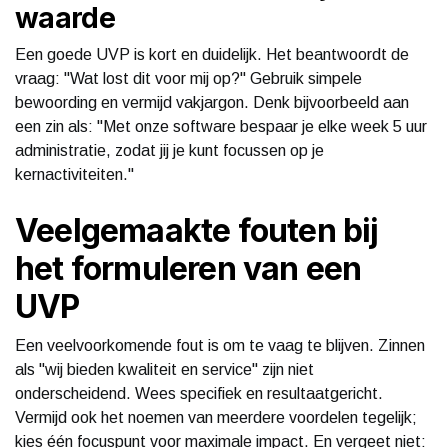
waarde
Een goede UVP is kort en duidelijk. Het beantwoordt de
vraag: "Wat lost dit voor mij op?" Gebruik simpele
bewoording en vermijd vakjargon. Denk bijvoorbeeld aan
een zin als: "Met onze software bespaar je elke week 5 uur
administratie, zodat jij je kunt focussen op je
kernactiviteiten."
Veelgemaakte fouten bij
het formuleren van een
UVP
Een veelvoorkomende fout is om te vaag te blijven. Zinnen
als "wij bieden kwaliteit en service" zijn niet
onderscheidend. Wees specifiek en resultaatgericht.
Vermijd ook het noemen van meerdere voordelen tegelijk;
kies één focuspunt voor maximale impact. En vergeet niet: