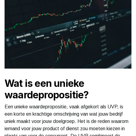
Wat is een unieke
waardepropositie?
Een unieke waardepropositie, vaak afgekort als UVP, is
een korte en krachtige omschrijving van wat jouw bedrijf
uniek maakt voor jouw doelgroep. Het is de reden waarom
iemand voor jouw product of dienst zou moeten kiezen in
plaats van voor de concurrent. De UVP combineert de