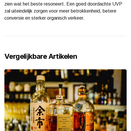
zien wat het beste resoneert. Een goed doordachte UVP
zal uiteindelijk zorgen voor meer betrokkenheid, betere
conversie en sterker organisch verkeer.
Vergelijkbare Artikelen