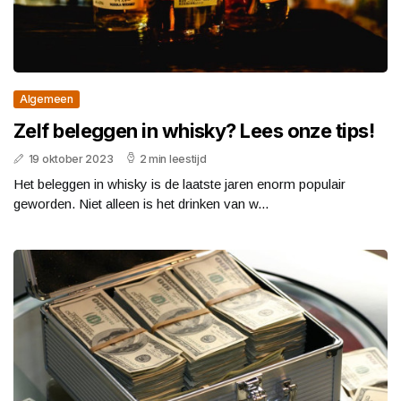
Algemeen
Zelf beleggen in whisky? Lees onze tips!
19 oktober 2023
2 min leestijd
Het beleggen in whisky is de laatste jaren enorm populair
geworden. Niet alleen is het drinken van w...