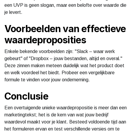
een UVP is geen slogan, maar een belofte over waarde die
je levert.
Voorbeelden van effectieve
waardeproposities
Enkele bekende voorbeelden zijn: "Slack – waar werk
gebeurt" of "Dropbox – jouw bestanden, altijd en overal."
Deze zinnen maken meteen duidelijk wat het product doet
en welk voordeel het biedt. Probeer een vergelijkbare
formule te vinden voor jouw onderneming.
Conclusie
Een overtuigende unieke waardepropositie is meer dan een
marketingtekst; het is de kern van wat jouw bedrijf
waardevol maakt voor je klant. Besteed voldoende tijd aan
het formuleren ervan en test verschillende versies om te