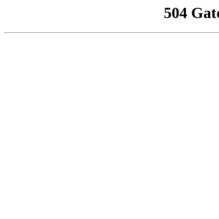
504 Gat