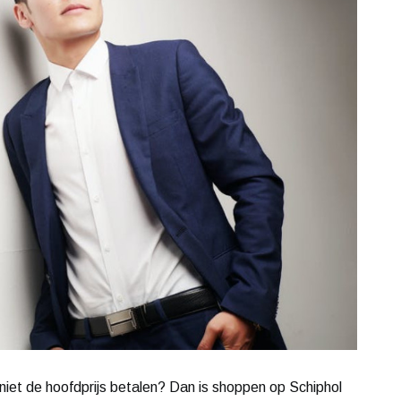
 niet de hoofdprijs betalen? Dan is shoppen op Schiphol