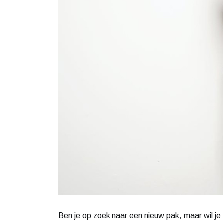
Ben je op zoek naar een nieuw pak, maar wil je