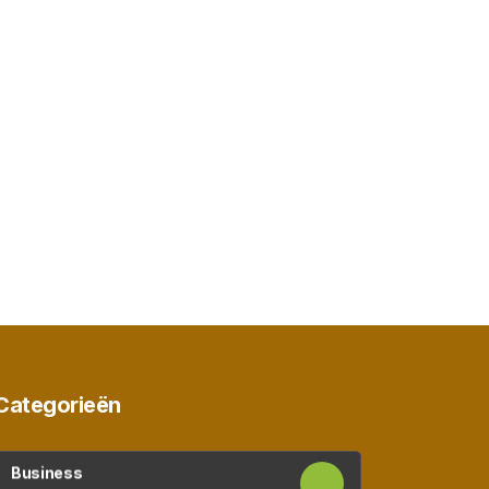
Categorieën
Business