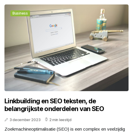
Business
Linkbuilding en SEO teksten, de
belangrijkste onderdelen van SEO
3 december 2023
2 min leestijd
Zoekmachineoptimalisatie (SEO) is een complex en veelzijdig