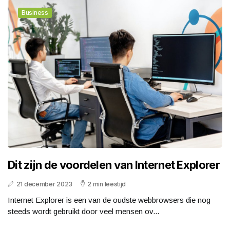
Business
Dit zijn de voordelen van Internet Explorer
21 december 2023
2 min leestijd
Internet Explorer is een van de oudste webbrowsers die nog
steeds wordt gebruikt door veel mensen ov...