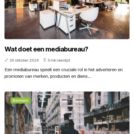
Wat doet een mediabureau?
24 oktober 2024
5 min leestijd
Een mediabureau speelt een cruciale rol in het adverteren en
promoten van merken, producten en diens...
Business