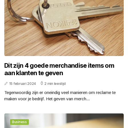
Dit zijn 4 goede merchandise items om
aan klanten te geven
15 februari 2024
2 min leestijd
Tegenwoordig zijn er oneindig veel manieren om reclame te
maken voor je bedrijf. Het geven van merch...
Business