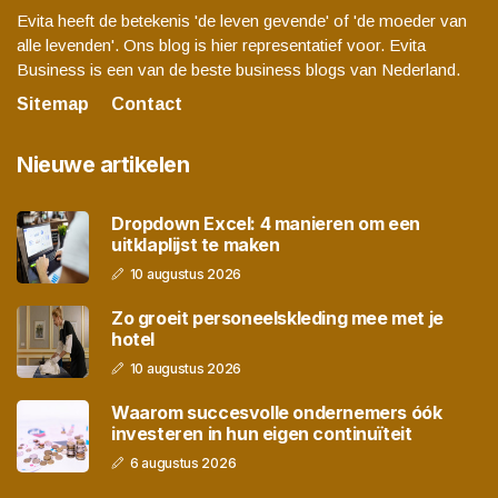
Evita heeft de betekenis 'de leven gevende' of 'de moeder van
alle levenden'. Ons blog is hier representatief voor. Evita
Business is een van de beste business blogs van Nederland.
Sitemap
Contact
Nieuwe artikelen
Dropdown Excel: 4 manieren om een
uitklaplijst te maken
10 augustus 2026
Zo groeit personeelskleding mee met je
hotel
10 augustus 2026
Waarom succesvolle ondernemers óók
investeren in hun eigen continuïteit
6 augustus 2026