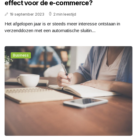
effect voor de e-commerce?
19 september 2023
2 min leestijd
Het afgelopen jaar is er steeds meer interesse ontstaan in
verzenddozen met een automatische sluitin...
Business