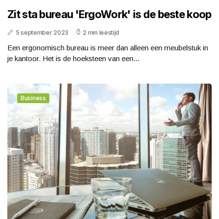
Zit sta bureau 'ErgoWork' is de beste koop
5 september 2023
2 min leestijd
Een ergonomisch bureau is meer dan alleen een meubelstuk in
je kantoor. Het is de hoeksteen van een...
Business