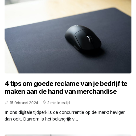
4 tips om goede reclame van je bedrijf te
maken aan de hand van merchandise
15 februari 2024
2 min leestijd
In ons digitale tijdperk is de concurrentie op de markt heviger
dan ooit. Daarom is het belangrijk v...