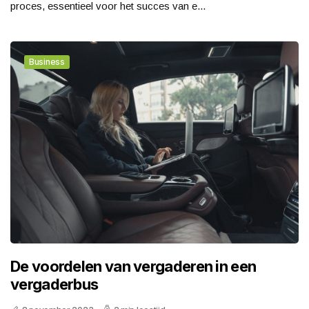
proces, essentieel voor het succes van e...
Business
De voordelen van vergaderen in een
vergaderbus