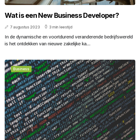
Wat is een New Business Developer?
7 augustus 2023
3 min leestijd
In de dynamische en voortdurend veranderende bedrijfswereld
is het ontdekken van nieuwe zakelijke ka...
Business