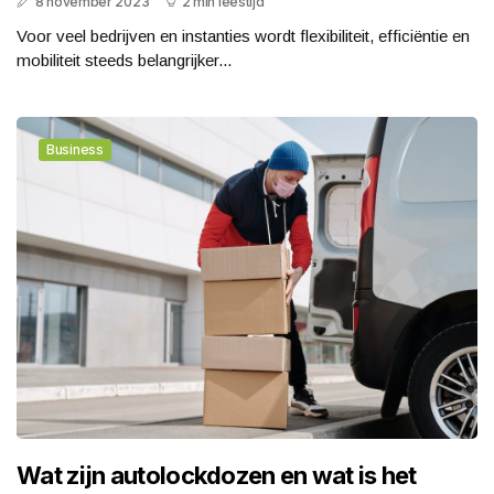
8 november 2023
2 min leestijd
Voor veel bedrijven en instanties wordt flexibiliteit, efficiëntie en
mobiliteit steeds belangrijker...
Business
Wat zijn autolockdozen en wat is het