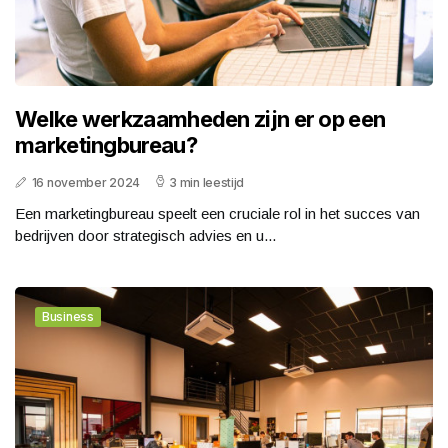
Welke werkzaamheden zijn er op een
marketingbureau?
16 november 2024
3 min leestijd
Een marketingbureau speelt een cruciale rol in het succes van
bedrijven door strategisch advies en u...
Business