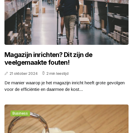
Magazijn inrichten? Dit zijn de
veelgemaakte fouten!
21 oktober 2024
2 min leestijd
De manier waarop je het magazijn inricht heeft grote gevolgen
voor de efficiëntie en daarmee de kost...
Business