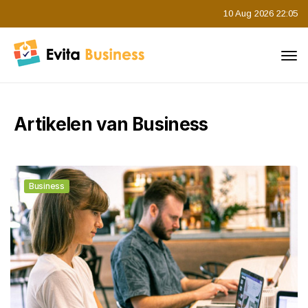
10 Aug 2026 22:05
Artikelen van Business
Business