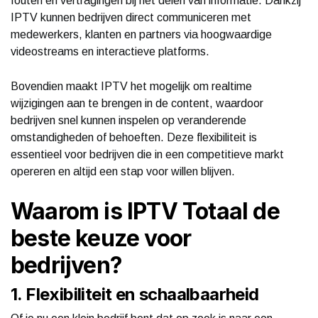
fouten en vertragingen bij het delen van informatie. Dankzij
IPTV kunnen bedrijven direct communiceren met
medewerkers, klanten en partners via hoogwaardige
videostreams en interactieve platforms.
Bovendien maakt IPTV het mogelijk om realtime
wijzigingen aan te brengen in de content, waardoor
bedrijven snel kunnen inspelen op veranderende
omstandigheden of behoeften. Deze flexibiliteit is
essentieel voor bedrijven die in een competitieve markt
opereren en altijd een stap voor willen blijven.
Waarom is IPTV Totaal de
beste keuze voor
bedrijven?
1. Flexibiliteit en schaalbaarheid