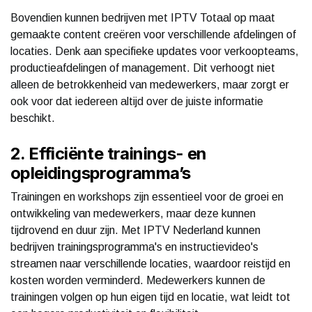
Bovendien kunnen bedrijven met IPTV Totaal op maat
gemaakte content creëren voor verschillende afdelingen of
locaties. Denk aan specifieke updates voor verkoopteams,
productieafdelingen of management. Dit verhoogt niet
alleen de betrokkenheid van medewerkers, maar zorgt er
ook voor dat iedereen altijd over de juiste informatie
beschikt.
2. Efficiënte trainings- en
opleidingsprogramma’s
Trainingen en workshops zijn essentieel voor de groei en
ontwikkeling van medewerkers, maar deze kunnen
tijdrovend en duur zijn. Met IPTV Nederland kunnen
bedrijven trainingsprogramma's en instructievideo's
streamen naar verschillende locaties, waardoor reistijd en
kosten worden verminderd. Medewerkers kunnen de
trainingen volgen op hun eigen tijd en locatie, wat leidt tot