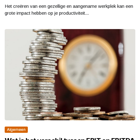
Het creëren van een gezellige en aangename werkplek kan een
grote impact hebben op je productiviteit...
Algemeen