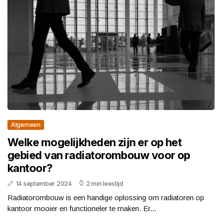
Algemeen
Welke mogelijkheden zijn er op het
gebied van radiatorombouw voor op
kantoor?
14 september 2024
2 min leestijd
Radiatorombouw is een handige oplossing om radiatoren op
kantoor mooier en functioneler te maken. Er...