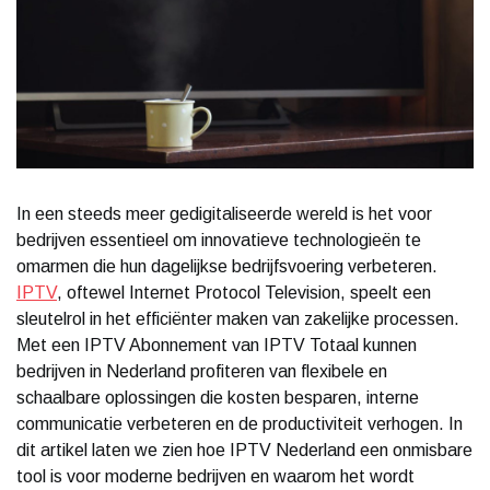
In een steeds meer gedigitaliseerde wereld is het voor
bedrijven essentieel om innovatieve technologieën te
omarmen die hun dagelijkse bedrijfsvoering verbeteren.
IPTV
, oftewel Internet Protocol Television, speelt een
sleutelrol in het efficiënter maken van zakelijke processen.
Met een IPTV Abonnement van IPTV Totaal kunnen
bedrijven in Nederland profiteren van flexibele en
schaalbare oplossingen die kosten besparen, interne
communicatie verbeteren en de productiviteit verhogen. In
dit artikel laten we zien hoe IPTV Nederland een onmisbare
tool is voor moderne bedrijven en waarom het wordt