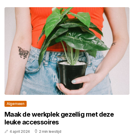
Algemeen
Maak de werkplek gezellig met deze
leuke accessoires
4 april 2024
2 min leestijd