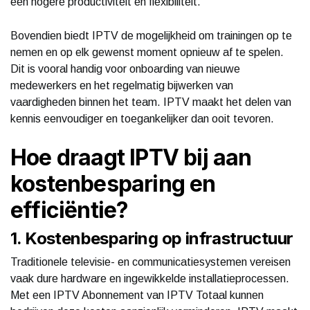
een hogere productiviteit en flexibiliteit.
Bovendien biedt IPTV de mogelijkheid om trainingen op te
nemen en op elk gewenst moment opnieuw af te spelen.
Dit is vooral handig voor onboarding van nieuwe
medewerkers en het regelmatig bijwerken van
vaardigheden binnen het team. IPTV maakt het delen van
kennis eenvoudiger en toegankelijker dan ooit tevoren.
Hoe draagt IPTV bij aan
kostenbesparing en
efficiëntie?
1. Kostenbesparing op infrastructuur
Traditionele televisie- en communicatiesystemen vereisen
vaak dure hardware en ingewikkelde installatieprocessen.
Met een IPTV Abonnement van IPTV Totaal kunnen