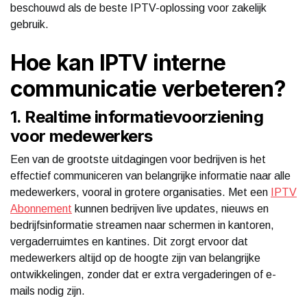
beschouwd als de beste IPTV-oplossing voor zakelijk
gebruik.
Hoe kan IPTV interne
communicatie verbeteren?
1. Realtime informatievoorziening
voor medewerkers
Een van de grootste uitdagingen voor bedrijven is het
effectief communiceren van belangrijke informatie naar alle
medewerkers, vooral in grotere organisaties. Met een
IPTV
Abonnement
kunnen bedrijven live updates, nieuws en
bedrijfsinformatie streamen naar schermen in kantoren,
vergaderruimtes en kantines. Dit zorgt ervoor dat
medewerkers altijd op de hoogte zijn van belangrijke
ontwikkelingen, zonder dat er extra vergaderingen of e-
mails nodig zijn.