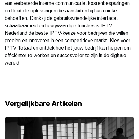
van verbeterde interne communicatie, kostenbesparingen
en flexibele oplossingen die aansluiten bij hun unieke
behoeften. Dankzij de gebruiksvriendelijke interface,
schaalbaarheid en hoogwaardige functies is IPTV
Nederland de beste IPTV-keuze voor bedrijven die willen
groeien en innoveren in een competitieve markt. Kies voor
IPTV Totaal en ontdek hoe het jouw bedrijf kan helpen om
efficiënter te werken en succesvoller te zijn in de digitale
wereld!
Vergelijkbare Artikelen