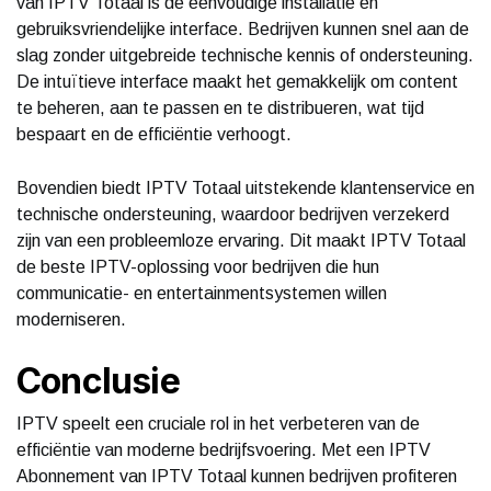
van IPTV Totaal is de eenvoudige installatie en
gebruiksvriendelijke interface. Bedrijven kunnen snel aan de
slag zonder uitgebreide technische kennis of ondersteuning.
De intuïtieve interface maakt het gemakkelijk om content
te beheren, aan te passen en te distribueren, wat tijd
bespaart en de efficiëntie verhoogt.
Bovendien biedt IPTV Totaal uitstekende klantenservice en
technische ondersteuning, waardoor bedrijven verzekerd
zijn van een probleemloze ervaring. Dit maakt IPTV Totaal
de beste IPTV-oplossing voor bedrijven die hun
communicatie- en entertainmentsystemen willen
moderniseren.
Conclusie
IPTV speelt een cruciale rol in het verbeteren van de
efficiëntie van moderne bedrijfsvoering. Met een IPTV
Abonnement van IPTV Totaal kunnen bedrijven profiteren