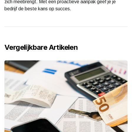
zich meebrengt. Met een proactieve aanpak geef je je
bedrijf de beste kans op succes.
Vergelijkbare Artikelen