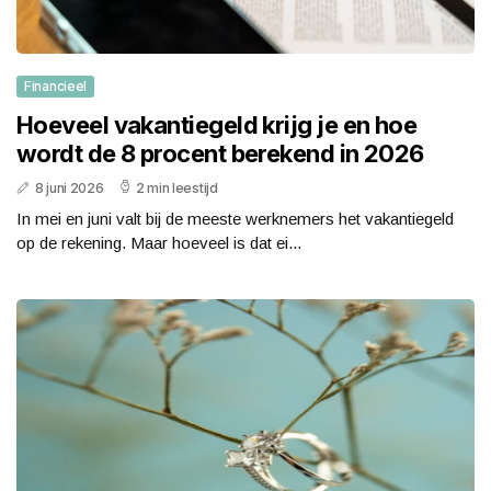
Financieel
Hoeveel vakantiegeld krijg je en hoe
wordt de 8 procent berekend in 2026
8 juni 2026
2 min leestijd
In mei en juni valt bij de meeste werknemers het vakantiegeld
op de rekening. Maar hoeveel is dat ei...