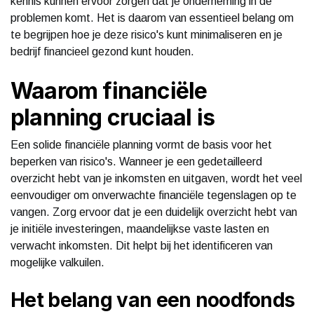
kennis kunnen ervoor zorgen dat je onderneming in de
problemen komt. Het is daarom van essentieel belang om
te begrijpen hoe je deze risico's kunt minimaliseren en je
bedrijf financieel gezond kunt houden.
Waarom financiële
planning cruciaal is
Een solide financiële planning vormt de basis voor het
beperken van risico's. Wanneer je een gedetailleerd
overzicht hebt van je inkomsten en uitgaven, wordt het veel
eenvoudiger om onverwachte financiële tegenslagen op te
vangen. Zorg ervoor dat je een duidelijk overzicht hebt van
je initiële investeringen, maandelijkse vaste lasten en
verwacht inkomsten. Dit helpt bij het identificeren van
mogelijke valkuilen.
Het belang van een noodfonds