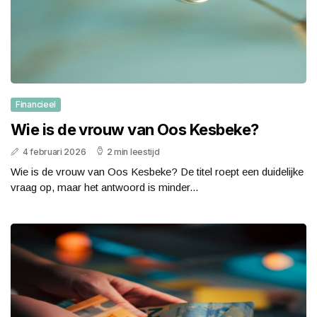
Financieel
Wie is de vrouw van Oos Kesbeke?
4 februari 2026
2 min leestijd
Wie is de vrouw van Oos Kesbeke? De titel roept een duidelijke
vraag op, maar het antwoord is minder...