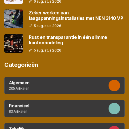
6 augustus 2026
Zeker werken aan
laagspanningsinstallaties met NEN 3140 VP
5 augustus 2026
Rust en transparantie in één slimme
kantoorindeling
5 augustus 2026
Categorieën
Algemeen
205 Artikelen
Financieel
83 Artikelen
Zakelijk