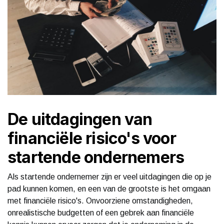
De uitdagingen van
financiële risico's voor
startende ondernemers
Als startende ondernemer zijn er veel uitdagingen die op je
pad kunnen komen, en een van de grootste is het omgaan
met financiële risico's. Onvoorziene omstandigheden,
onrealistische budgetten of een gebrek aan financiële