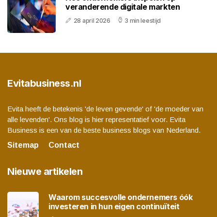
veranderende digitale markten
28 april 2026
3 min leestijd
Evitabusiness.nl
Evita heeft de betekenis 'de leven gevende' of 'de moeder van
alle levenden'. Ons blog is hier representatief voor. Evita
Business is een van de beste business blogs van Nederland.
Sitemap
Contact
Nieuwe artikelen
Waarom succesvolle ondernemers óók
investeren in hun eigen continuïteit