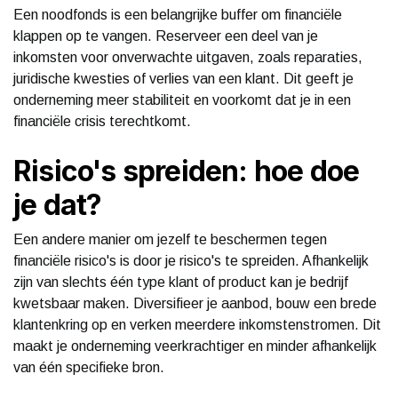
Een noodfonds is een belangrijke buffer om financiële
klappen op te vangen. Reserveer een deel van je
inkomsten voor onverwachte uitgaven, zoals reparaties,
juridische kwesties of verlies van een klant. Dit geeft je
onderneming meer stabiliteit en voorkomt dat je in een
financiële crisis terechtkomt.
Risico's spreiden: hoe doe
je dat?
Een andere manier om jezelf te beschermen tegen
financiële risico's is door je risico's te spreiden. Afhankelijk
zijn van slechts één type klant of product kan je bedrijf
kwetsbaar maken. Diversifieer je aanbod, bouw een brede
klantenkring op en verken meerdere inkomstenstromen. Dit
maakt je onderneming veerkrachtiger en minder afhankelijk
van één specifieke bron.