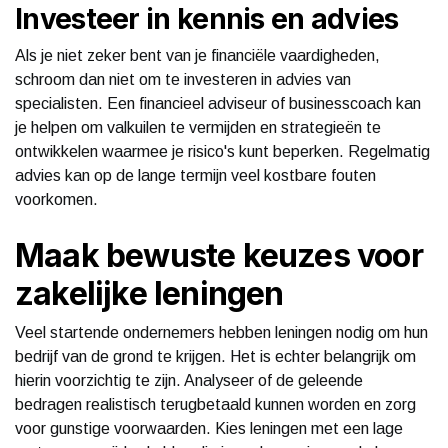
Investeer in kennis en advies
Als je niet zeker bent van je financiële vaardigheden,
schroom dan niet om te investeren in advies van
specialisten. Een financieel adviseur of businesscoach kan
je helpen om valkuilen te vermijden en strategieën te
ontwikkelen waarmee je risico's kunt beperken. Regelmatig
advies kan op de lange termijn veel kostbare fouten
voorkomen.
Maak bewuste keuzes voor
zakelijke leningen
Veel startende ondernemers hebben leningen nodig om hun
bedrijf van de grond te krijgen. Het is echter belangrijk om
hierin voorzichtig te zijn. Analyseer of de geleende
bedragen realistisch terugbetaald kunnen worden en zorg
voor gunstige voorwaarden. Kies leningen met een lage