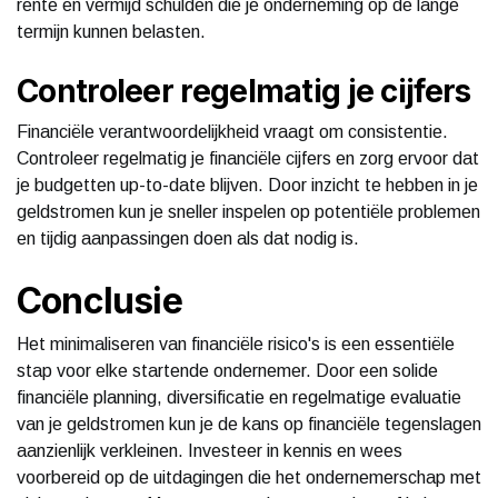
rente en vermijd schulden die je onderneming op de lange
termijn kunnen belasten.
Controleer regelmatig je cijfers
Financiële verantwoordelijkheid vraagt om consistentie.
Controleer regelmatig je financiële cijfers en zorg ervoor dat
je budgetten up-to-date blijven. Door inzicht te hebben in je
geldstromen kun je sneller inspelen op potentiële problemen
en tijdig aanpassingen doen als dat nodig is.
Conclusie
Het minimaliseren van financiële risico's is een essentiële
stap voor elke startende ondernemer. Door een solide
financiële planning, diversificatie en regelmatige evaluatie
van je geldstromen kun je de kans op financiële tegenslagen
aanzienlijk verkleinen. Investeer in kennis en wees
voorbereid op de uitdagingen die het ondernemerschap met