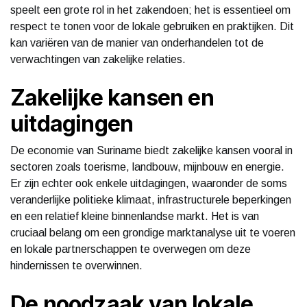
speelt een grote rol in het zakendoen; het is essentieel om
respect te tonen voor de lokale gebruiken en praktijken. Dit
kan variëren van de manier van onderhandelen tot de
verwachtingen van zakelijke relaties.
Zakelijke kansen en
uitdagingen
De economie van Suriname biedt zakelijke kansen vooral in
sectoren zoals toerisme, landbouw, mijnbouw en energie.
Er zijn echter ook enkele uitdagingen, waaronder de soms
veranderlijke politieke klimaat, infrastructurele beperkingen
en een relatief kleine binnenlandse markt. Het is van
cruciaal belang om een grondige marktanalyse uit te voeren
en lokale partnerschappen te overwegen om deze
hindernissen te overwinnen.
De noodzaak van lokale