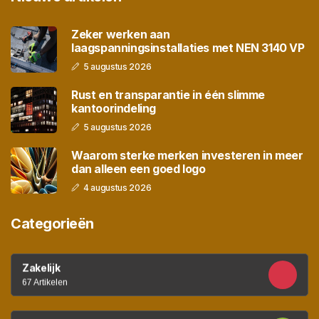
Zeker werken aan
laagspanningsinstallaties met NEN 3140 VP
5 augustus 2026
Rust en transparantie in één slimme
kantoorindeling
5 augustus 2026
Waarom sterke merken investeren in meer
dan alleen een goed logo
4 augustus 2026
Categorieën
Zakelijk
67 Artikelen