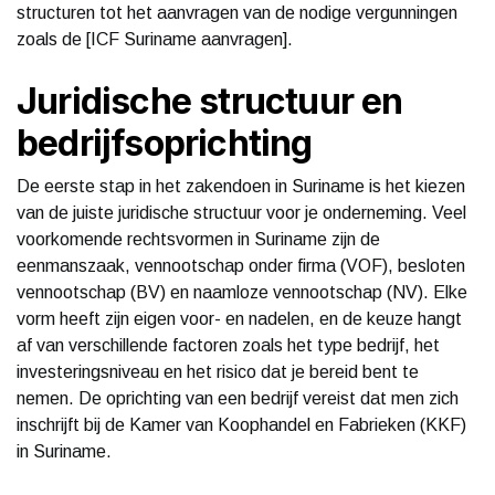
structuren tot het aanvragen van de nodige vergunningen
zoals de [ICF Suriname aanvragen].
Juridische structuur en
bedrijfsoprichting
De eerste stap in het zakendoen in Suriname is het kiezen
van de juiste juridische structuur voor je onderneming. Veel
voorkomende rechtsvormen in Suriname zijn de
eenmanszaak, vennootschap onder firma (VOF), besloten
vennootschap (BV) en naamloze vennootschap (NV). Elke
vorm heeft zijn eigen voor- en nadelen, en de keuze hangt
af van verschillende factoren zoals het type bedrijf, het
investeringsniveau en het risico dat je bereid bent te
nemen. De oprichting van een bedrijf vereist dat men zich
inschrijft bij de Kamer van Koophandel en Fabrieken (KKF)
in Suriname.