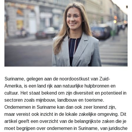
Suriname, gelegen aan de noordoostkust van Zuid-
Amerika, is een land rijk aan natuurlijke hulpbronnen en
cultuur. Het staat bekend om zijn diversiteit en potentieel in
sectoren zoals mijnbouw, landbouw en toerisme.
Ondernemen in Suriname kan dan ook zeer lonend zijn,
maar vereist ook inzicht in de lokale zakelijke omgeving. Dit
artikel geeft een overzicht van de belangrijkste zaken die je
moet begrijpen over ondernemen in Suriname, van juridische