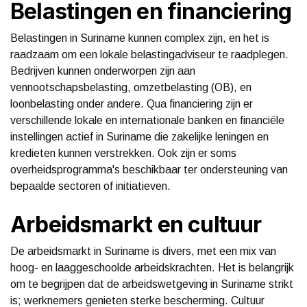
Belastingen en financiering
Belastingen in Suriname kunnen complex zijn, en het is
raadzaam om een lokale belastingadviseur te raadplegen.
Bedrijven kunnen onderworpen zijn aan
vennootschapsbelasting, omzetbelasting (OB), en
loonbelasting onder andere. Qua financiering zijn er
verschillende lokale en internationale banken en financiële
instellingen actief in Suriname die zakelijke leningen en
kredieten kunnen verstrekken. Ook zijn er soms
overheidsprogramma's beschikbaar ter ondersteuning van
bepaalde sectoren of initiatieven.
Arbeidsmarkt en cultuur
De arbeidsmarkt in Suriname is divers, met een mix van
hoog- en laaggeschoolde arbeidskrachten. Het is belangrijk
om te begrijpen dat de arbeidswetgeving in Suriname strikt
is; werknemers genieten sterke bescherming. Cultuur