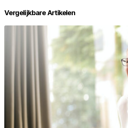
Vergelijkbare Artikelen