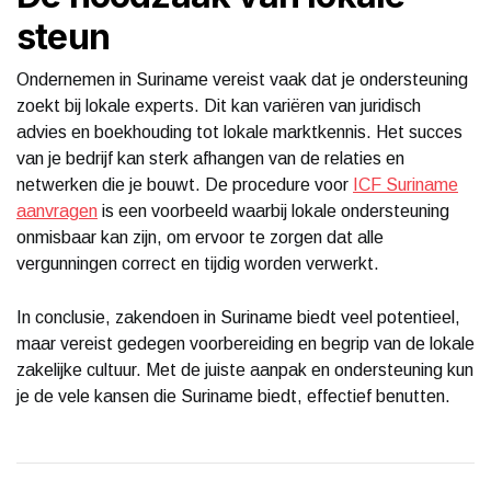
steun
Ondernemen in Suriname vereist vaak dat je ondersteuning
zoekt bij lokale experts. Dit kan variëren van juridisch
advies en boekhouding tot lokale marktkennis. Het succes
van je bedrijf kan sterk afhangen van de relaties en
netwerken die je bouwt. De procedure voor
ICF Suriname
aanvragen
is een voorbeeld waarbij lokale ondersteuning
onmisbaar kan zijn, om ervoor te zorgen dat alle
vergunningen correct en tijdig worden verwerkt.
In conclusie, zakendoen in Suriname biedt veel potentieel,
maar vereist gedegen voorbereiding en begrip van de lokale
zakelijke cultuur. Met de juiste aanpak en ondersteuning kun
je de vele kansen die Suriname biedt, effectief benutten.