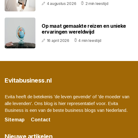
4 augustus 2026
2 min leestijd
Op maat gemaakte reizen en unieke
ervaringen wereldwijd
16 april 2026
4 min leestijd
Evitabusiness.nl
Evita heeft de betekenis 'de leven gevende' of 'de moeder van
alle levenden'. Ons blog is hier representatief voor. Evita
Business is een van de beste business blogs van Nederland.
Sitemap
Contact
Nieuwe artikelen