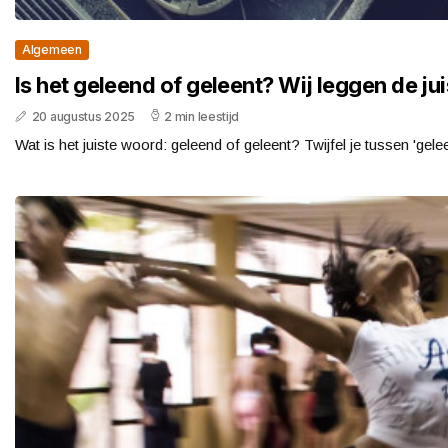
Algemeen
Is het geleend of geleent? Wij leggen de juis
20 augustus 2025
2 min leestijd
Wat is het juiste woord: geleend of geleent? Twijfel je tussen 'geleen