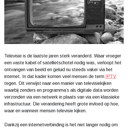
Televisie is de laatste jaren sterk veranderd. Waar vroeger
een vaste kabel of satellietschotel nodig was, verloopt het
ontvangen van beeld en geluid nu steeds vaker via het
internet. In dat kader komen veel mensen de term
IPTV
tegen. Dit verwijst naar een manier van televisiekijken
waarbij zenders en programma’s als digitale data worden
verzonden via een netwerk in plaats van via een klassieke
infrastructuur. Die verandering heeft grote invloed op hoe,
waar en wanneer mensen televisie kijken.
Dankzij een internetverbinding is het niet langer nodig om