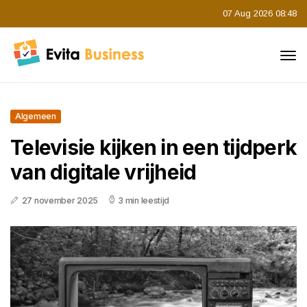
07 Aug 2026 08:48
Algemeen
Televisie kijken in een tijdperk
van digitale vrijheid
27 november 2025
3 min leestijd