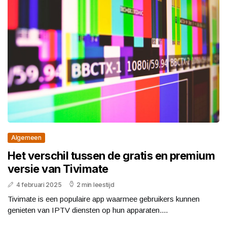
Algemeen
Het verschil tussen de gratis en premium
versie van Tivimate
4 februari 2025
2 min leestijd
Tivimate is een populaire app waarmee gebruikers kunnen
genieten van IPTV diensten op hun apparaten....