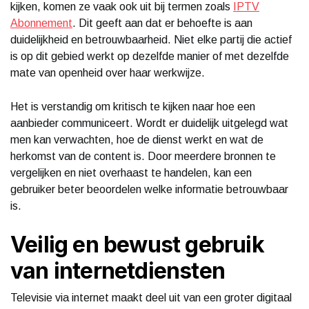
kijken, komen ze vaak ook uit bij termen zoals
IPTV
Abonnement
. Dit geeft aan dat er behoefte is aan
duidelijkheid en betrouwbaarheid. Niet elke partij die actief
is op dit gebied werkt op dezelfde manier of met dezelfde
mate van openheid over haar werkwijze.
Het is verstandig om kritisch te kijken naar hoe een
aanbieder communiceert. Wordt er duidelijk uitgelegd wat
men kan verwachten, hoe de dienst werkt en wat de
herkomst van de content is. Door meerdere bronnen te
vergelijken en niet overhaast te handelen, kan een
gebruiker beter beoordelen welke informatie betrouwbaar
is.
Veilig en bewust gebruik
van internetdiensten
Televisie via internet maakt deel uit van een groter digitaal