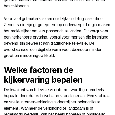
beschikbaar is.
Voor veel gebruikers is een duidelijke indeling essentieel.
Zenders die zijn gegroepeerd op onderwerp of regio maken
het makkelijker om iets passends te vinden. Dit zorgt voor
een herkenbare ervaring, vooral voor mensen die jarenlang
gewend zijn geweest aan traditionele televisie. De
overstap naar een digitale vorm voelt daardoor minder
groot en minder ingewikkeld.
Welke factoren de
kijkervaring bepalen
De kwaliteit van televisie via internet wordt grotendeels
bepaald door de technische omstandigheden. Een stabiele
en snelle internetverbinding is daarbij het belangrijkste
element. Wanneer de verbinding te langzaam is of
regelmatig wegvalt, kan het beeld haperen of onduidelijk