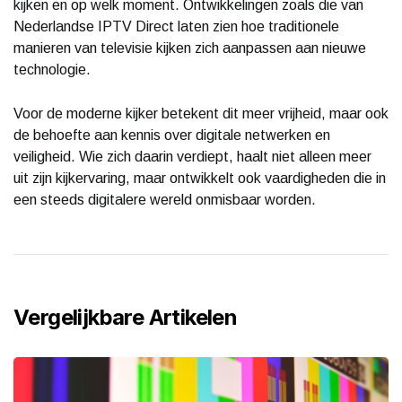
kijken en op welk moment. Ontwikkelingen zoals die van
Nederlandse IPTV Direct laten zien hoe traditionele
manieren van televisie kijken zich aanpassen aan nieuwe
technologie.
Voor de moderne kijker betekent dit meer vrijheid, maar ook
de behoefte aan kennis over digitale netwerken en
veiligheid. Wie zich daarin verdiept, haalt niet alleen meer
uit zijn kijkervaring, maar ontwikkelt ook vaardigheden die in
een steeds digitalere wereld onmisbaar worden.
Vergelijkbare Artikelen