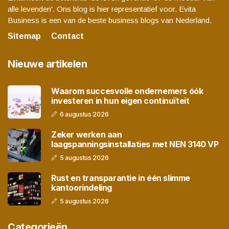
alle levenden'. Ons blog is hier representatief voor. Evita
Business is een van de beste business blogs van Nederland.
Sitemap
Contact
Nieuwe artikelen
Waarom succesvolle ondernemers óók
investeren in hun eigen continuïteit
6 augustus 2026
Zeker werken aan
laagspanningsinstallaties met NEN 3140 VP
5 augustus 2026
Rust en transparantie in één slimme
kantoorindeling
5 augustus 2026
Categorieën