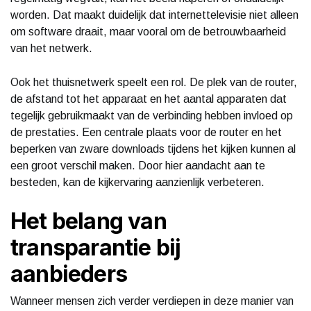
worden. Dat maakt duidelijk dat internettelevisie niet alleen
om software draait, maar vooral om de betrouwbaarheid
van het netwerk.
Ook het thuisnetwerk speelt een rol. De plek van de router,
de afstand tot het apparaat en het aantal apparaten dat
tegelijk gebruikmaakt van de verbinding hebben invloed op
de prestaties. Een centrale plaats voor de router en het
beperken van zware downloads tijdens het kijken kunnen al
een groot verschil maken. Door hier aandacht aan te
besteden, kan de kijkervaring aanzienlijk verbeteren.
Het belang van
transparantie bij
aanbieders
Wanneer mensen zich verder verdiepen in deze manier van