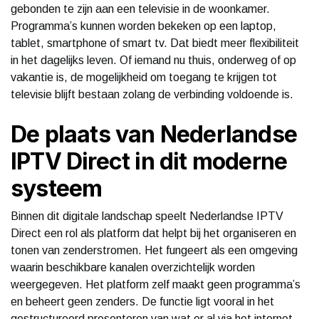
gebonden te zijn aan een televisie in de woonkamer.
Programma’s kunnen worden bekeken op een laptop,
tablet, smartphone of smart tv. Dat biedt meer flexibiliteit
in het dagelijks leven. Of iemand nu thuis, onderweg of op
vakantie is, de mogelijkheid om toegang te krijgen tot
televisie blijft bestaan zolang de verbinding voldoende is.
De plaats van Nederlandse
IPTV Direct in dit moderne
systeem
Binnen dit digitale landschap speelt Nederlandse IPTV
Direct een rol als platform dat helpt bij het organiseren en
tonen van zenderstromen. Het fungeert als een omgeving
waarin beschikbare kanalen overzichtelijk worden
weergegeven. Het platform zelf maakt geen programma’s
en beheert geen zenders. De functie ligt vooral in het
gestructureerd presenteren van wat er al via het internet