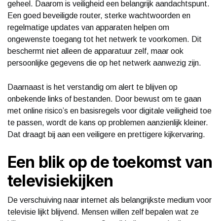
geheel. Daarom is veiligheid een belangrijk aandachtspunt.
Een goed beveiligde router, sterke wachtwoorden en
regelmatige updates van apparaten helpen om
ongewenste toegang tot het netwerk te voorkomen. Dit
beschermt niet alleen de apparatuur zelf, maar ook
persoonlijke gegevens die op het netwerk aanwezig zijn.
Daarnaast is het verstandig om alert te blijven op
onbekende links of bestanden. Door bewust om te gaan
met online risico’s en basisregels voor digitale veiligheid toe
te passen, wordt de kans op problemen aanzienlijk kleiner.
Dat draagt bij aan een veiligere en prettigere kijkervaring.
Een blik op de toekomst van
televisiekijken
De verschuiving naar internet als belangrijkste medium voor
televisie lijkt blijvend. Mensen willen zelf bepalen wat ze