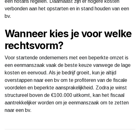
een notaris regelen. Daarnaast zijn er hogere kosten
verbonden aan het opstarten en in stand houden van een
bv.
Wanneer kies je voor welke
rechtsvorm?
Voor startende ondernemers met een beperkte omzet is
een eenmanszaak vaak de beste keuze vanwege de lage
kosten en eenvoud. Als je bedrijf groeit, kun je altijd
overstappen naar een bv om te profiteren van de fiscale
voordelen en beperkte aansprakelijkheid. Zodra je winst
structureel boven de €100.000 uitkomt, kan het fiscaal
aantrekkelijker worden om je eenmanszaak om te zetten
naar een bv.