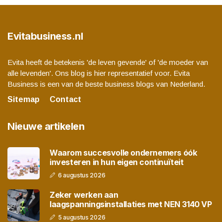
Evitabusiness.nl
Evita heeft de betekenis 'de leven gevende' of 'de moeder van
alle levenden'. Ons blog is hier representatief voor. Evita
Business is een van de beste business blogs van Nederland.
Sitemap
Contact
Nieuwe artikelen
Waarom succesvolle ondernemers óók
investeren in hun eigen continuïteit
6 augustus 2026
Zeker werken aan
laagspanningsinstallaties met NEN 3140 VP
5 augustus 2026