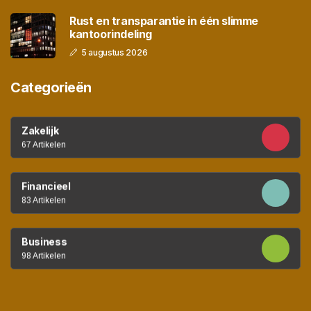
Rust en transparantie in één slimme
kantoorindeling
5 augustus 2026
Categorieën
Zakelijk
67 Artikelen
Financieel
83 Artikelen
Business
98 Artikelen