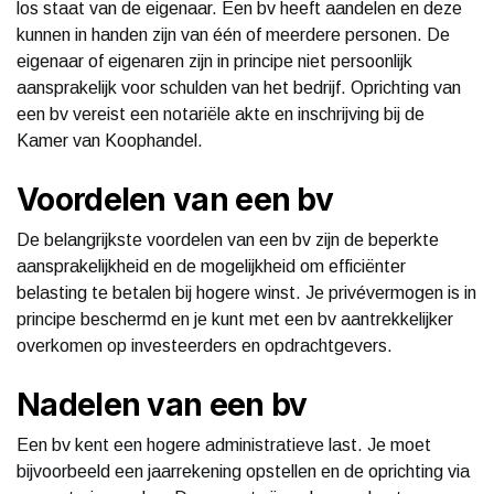
los staat van de eigenaar. Een bv heeft aandelen en deze
kunnen in handen zijn van één of meerdere personen. De
eigenaar of eigenaren zijn in principe niet persoonlijk
aansprakelijk voor schulden van het bedrijf. Oprichting van
een bv vereist een notariële akte en inschrijving bij de
Kamer van Koophandel.
Voordelen van een bv
De belangrijkste voordelen van een bv zijn de beperkte
aansprakelijkheid en de mogelijkheid om efficiënter
belasting te betalen bij hogere winst. Je privévermogen is in
principe beschermd en je kunt met een bv aantrekkelijker
overkomen op investeerders en opdrachtgevers.
Nadelen van een bv
Een bv kent een hogere administratieve last. Je moet
bijvoorbeeld een jaarrekening opstellen en de oprichting via