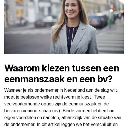
Waarom kiezen tussen een
eenmanszaak en een bv?
Wanneer je als ondernemer in Nederland aan de slag wilt,
moet je beslissen welke rechtsvorm je kiest. Twee
veelvoorkomende opties zijn de eenmanszaak en de
besloten vennootschap (bv). Beide vormen hebben hun
eigen voordelen en nadelen, afhankelijk van de situatie van
de ondernemer. In dit artikel leggen we het verschil uit en