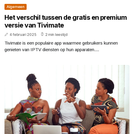
Algemeen
Het verschil tussen de gratis en premium
versie van Tivimate
4 februari 2025
2 min leestijd
Tivimate is een populaire app waarmee gebruikers kunnen
genieten van IPTV diensten op hun apparaten....