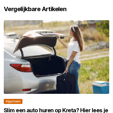
Vergelijkbare Artikelen
Algemeen
Slim een auto huren op Kreta? Hier lees je