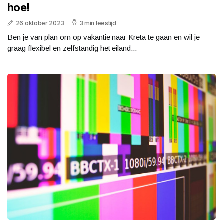
hoe!
26 oktober 2023
3 min leestijd
Ben je van plan om op vakantie naar Kreta te gaan en wil je
graag flexibel en zelfstandig het eiland...