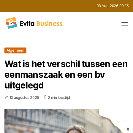
08 Aug 2026 00:25
Algemeen
Wat is het verschil tussen een
eenmanszaak en een bv
uitgelegd
13 augustus 2025
2 min leestijd