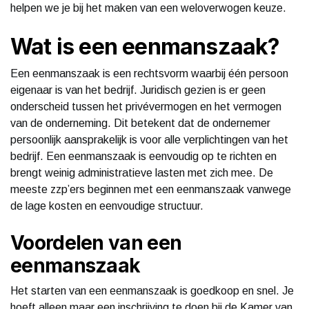
helpen we je bij het maken van een weloverwogen keuze.
Wat is een eenmanszaak?
Een eenmanszaak is een rechtsvorm waarbij één persoon
eigenaar is van het bedrijf. Juridisch gezien is er geen
onderscheid tussen het privévermogen en het vermogen
van de onderneming. Dit betekent dat de ondernemer
persoonlijk aansprakelijk is voor alle verplichtingen van het
bedrijf. Een eenmanszaak is eenvoudig op te richten en
brengt weinig administratieve lasten met zich mee. De
meeste zzp’ers beginnen met een eenmanszaak vanwege
de lage kosten en eenvoudige structuur.
Voordelen van een
eenmanszaak
Het starten van een eenmanszaak is goedkoop en snel. Je
hoeft alleen maar een inschrijving te doen bij de Kamer van