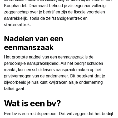
Koophandel. Daarnaast behoud je als eigenaar volledig
zeggenschap over je bedrijf en zijn de fiscale voordelen
aantrekkelijk, zoals de zelfstandigenaftrek en
startersaftrek.
Nadelen van een
eenmanszaak
Het grootste nadeel van een eenmanszaak is de
persoonlijke aansprakelijkheid. Als het bedrijf schulden
maakt, kunnen schuldeisers aanspraak maken op het
privévermogen van de ondernemer. Dit betekent dat je
bijvoorbeeld je huis kunt kwijtraken als je onderneming
failliet gaat.
Wat is een bv?
Een bv is een rechtspersoon. Dat wil zeggen dat het bedrijf