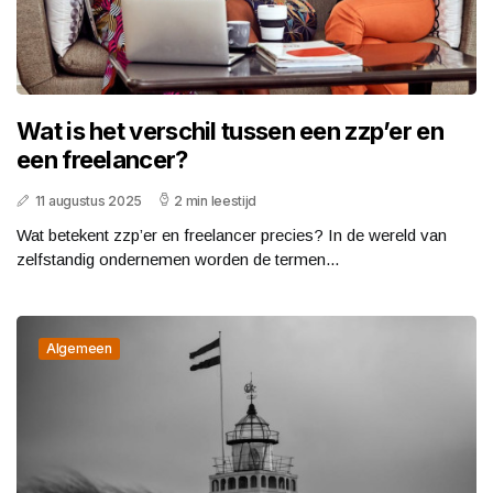
Wat is het verschil tussen een zzp’er en
een freelancer?
11 augustus 2025
2 min leestijd
Wat betekent zzp’er en freelancer precies? In de wereld van
zelfstandig ondernemen worden de termen...
Algemeen