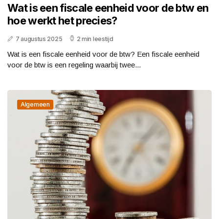
Wat is een fiscale eenheid voor de btw en
hoe werkt het precies?
7 augustus 2025
2 min leestijd
Wat is een fiscale eenheid voor de btw? Een fiscale eenheid
voor de btw is een regeling waarbij twee...
Algemeen