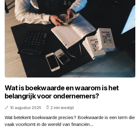
Wat is boekwaarde en waarom is het
belangrijk voor ondernemers?
10 augustus 2025
2 min leestijd
Wat betekent boekwaarde precies? Boekwaarde is een term die
vaak voorkomt in de wereld van financiën...