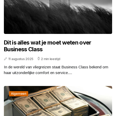
Dit is alles wat je moet weten over
Business Class
11 augustus 2025
2 min leestijd
In de wereld van vliegreizen staat Business Class bekend om
haar uitzonderlijke comfort en service....
Algemeen