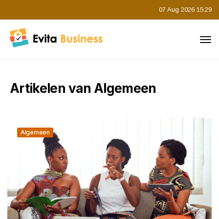
07 Aug 2026 15:29
Artikelen van Algemeen
Algemeen