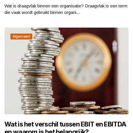
Wat is draagvlak binnen een organisatie? Draagvlak is een term
die vaak wordt gebruikt binnen organi...
Algemeen
Wat is het verschil tussen EBIT en EBITDA
en waarom is het belangrijk?