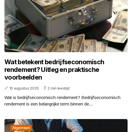
Wat betekent bedrijfseconomisch
rendement? Uitleg en praktische
voorbeelden
10 augustus 2025
2 min leestijd
Wat is bedrijfseconomisch rendement? Bedrijfseconomisch
rendement is een belangrijke term binnen de...
Algemeen