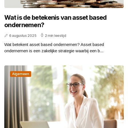
Wat is de betekenis van asset based
ondernemen?
6 augustus 2025
2 min leestijd
Wat betekent asset based ondernemen? Asset based
ondernemen is een zakelijke strategie waarbij een b...
Algemeen