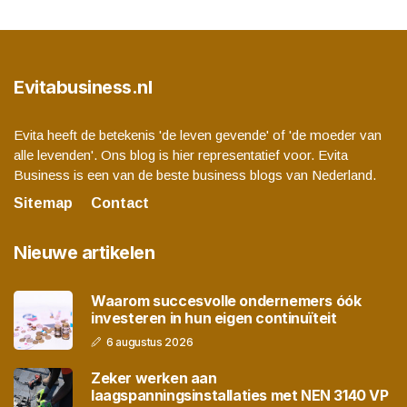
Evitabusiness.nl
Evita heeft de betekenis 'de leven gevende' of 'de moeder van
alle levenden'. Ons blog is hier representatief voor. Evita
Business is een van de beste business blogs van Nederland.
Sitemap
Contact
Nieuwe artikelen
Waarom succesvolle ondernemers óók
investeren in hun eigen continuïteit
6 augustus 2026
Zeker werken aan
laagspanningsinstallaties met NEN 3140 VP