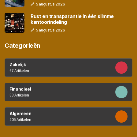
5 augustus 2026
Rust en transparantie in één slimme
kantoorindeling
5 augustus 2026
Categorieën
Zakelijk
67 Artikelen
Financieel
83 Artikelen
Algemeen
205 Artikelen