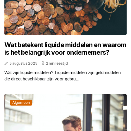
Wat betekent liquide middelen en waarom
is het belangrijk voor ondernemers?
5 augustus 2025
2 min leestijd
Wat zijn liquide middelen? Liquide middelen zijn geldmiddelen
die direct beschikbaar zijn voor gebru...
Algemeen