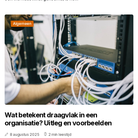
Algemeen
Wat betekent draagvlak in een
organisatie? Uitleg en voorbeelden
8 augustus 2025
2 min leestijd